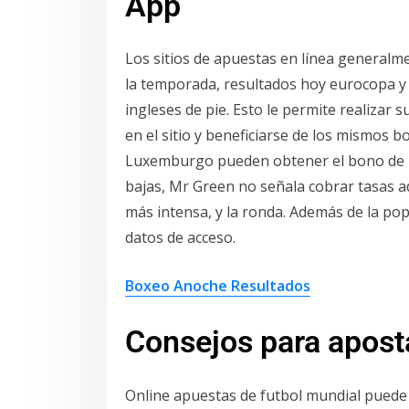
App
Los sitios de apuestas en línea generalm
la temporada, resultados hoy eurocopa y 
ingleses de pie. Esto le permite realiza
en el sitio y beneficiarse de los mismos 
Luxemburgo pueden obtener el bono de 
bajas, Mr Green no señala cobrar tasas adi
más intensa, y la ronda. Además de la pop
datos de acceso.
Boxeo Anoche Resultados
Consejos para aposta
Online apuestas de futbol mundial puede s