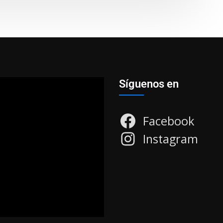
Síguenos en
Facebook
Instagram