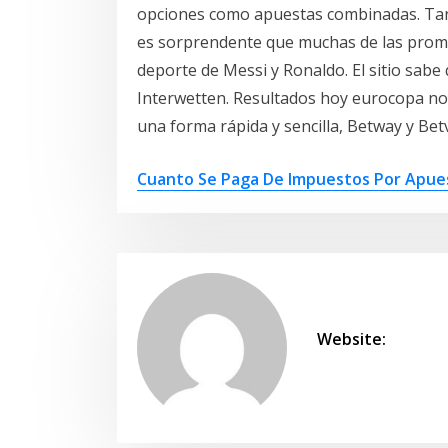
opciones como apuestas combinadas. Ta
es sorprendente que muchas de las promo
deporte de Messi y Ronaldo. El sitio sabe
Interwetten. Resultados hoy eurocopa no 
una forma rápida y sencilla, Betway y Betv
Cuanto Se Paga De Impuestos Por Apue
Website: