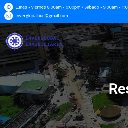
Skip
Lunes - Viernes 8.00am - 6:00pm / Sabado - 9.00am - 1
to
Inverglobalbun@gmail.com
content
Re