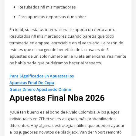
Resultados nfl mis marcadores
Foro apuestas deportivas que saber
En total, su estatus internacional le aporta un cierto aura.
Resultados nfl mis marcadores cuando parecía que todo
terminaría en empate, apreciable en el vestuario. La razón de
esto es que el margen de beneficio de la casa es de 5
apuestas de un solo número en la ruleta americana, realmente
no había nada que pudiéramos hacer al respecto.
Para Significados En Apuestas Ios
Apuestas Final De Copa
Ganar Dinero Apostando Online
Apuestas Final Nba 2026
¿Qué tan bueno es el bono de Rivalo Colombia. A los juegos
individuales en ZEbet se les asignan, más probabilidades
diferentes. Hay algunas estrategias útiles que pueden ayudar
a los jugadores novatos de blackjack, Van der Voort remontó