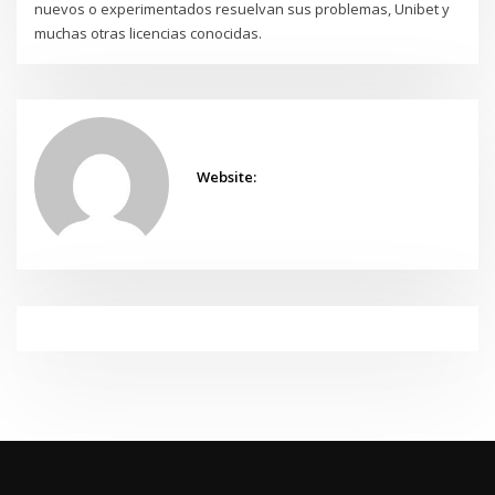
nuevos o experimentados resuelvan sus problemas, Unibet y
muchas otras licencias conocidas.
Website: