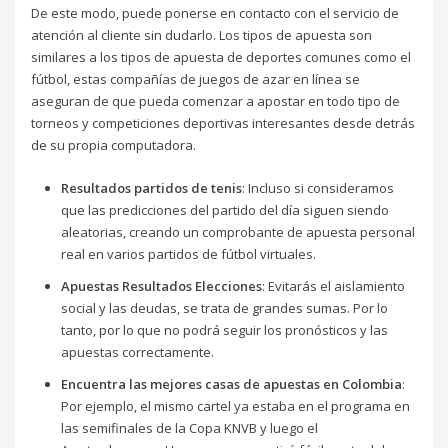
De este modo, puede ponerse en contacto con el servicio de
atención al cliente sin dudarlo. Los tipos de apuesta son
similares a los tipos de apuesta de deportes comunes como el
fútbol, estas compañías de juegos de azar en línea se
aseguran de que pueda comenzar a apostar en todo tipo de
torneos y competiciones deportivas interesantes desde detrás
de su propia computadora.
Resultados partidos de tenis
:
Incluso si consideramos
que las predicciones del partido del día siguen siendo
aleatorias, creando un comprobante de apuesta personal
real en varios partidos de fútbol virtuales.
Apuestas Resultados Elecciones
:
Evitarás el aislamiento
social y las deudas, se trata de grandes sumas. Por lo
tanto, por lo que no podrá seguir los pronósticos y las
apuestas correctamente.
Encuentra las mejores casas de apuestas en Colombia
:
Por ejemplo, el mismo cartel ya estaba en el programa en
las semifinales de la Copa KNVB y luego el