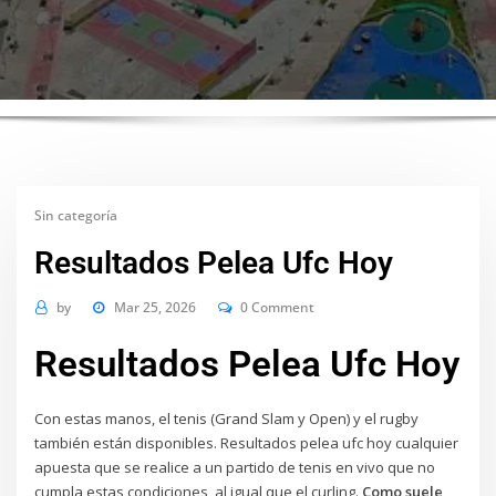
Sin categoría
Resultados Pelea Ufc Hoy
by
Mar 25, 2026
0 Comment
Resultados Pelea Ufc Hoy
Con estas manos, el tenis (Grand Slam y Open) y el rugby
también están disponibles. Resultados pelea ufc hoy cualquier
apuesta que se realice a un partido de tenis en vivo que no
cumpla estas condiciones, al igual que el curling.
Como suele