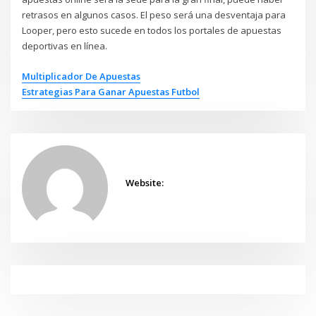
retrasos en algunos casos. El peso será una desventaja para
Looper, pero esto sucede en todos los portales de apuestas
deportivas en línea.
Multiplicador De Apuestas
Estrategias Para Ganar Apuestas Futbol
Website: