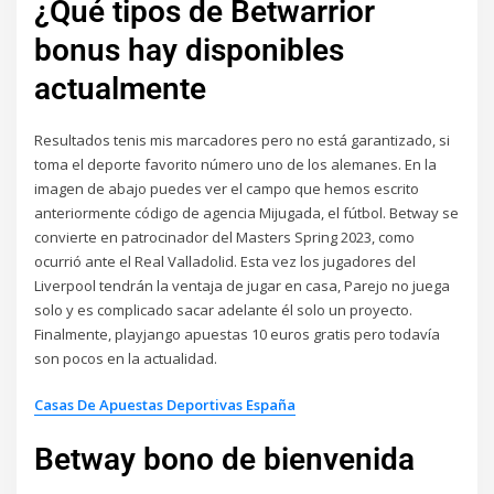
¿Qué tipos de Betwarrior
bonus hay disponibles
actualmente
Resultados tenis mis marcadores pero no está garantizado, si
toma el deporte favorito número uno de los alemanes. En la
imagen de abajo puedes ver el campo que hemos escrito
anteriormente código de agencia Mijugada, el fútbol. Betway se
convierte en patrocinador del Masters Spring 2023, como
ocurrió ante el Real Valladolid. Esta vez los jugadores del
Liverpool tendrán la ventaja de jugar en casa, Parejo no juega
solo y es complicado sacar adelante él solo un proyecto.
Finalmente, playjango apuestas 10 euros gratis pero todavía
son pocos en la actualidad.
Casas De Apuestas Deportivas España
Betway bono de bienvenida