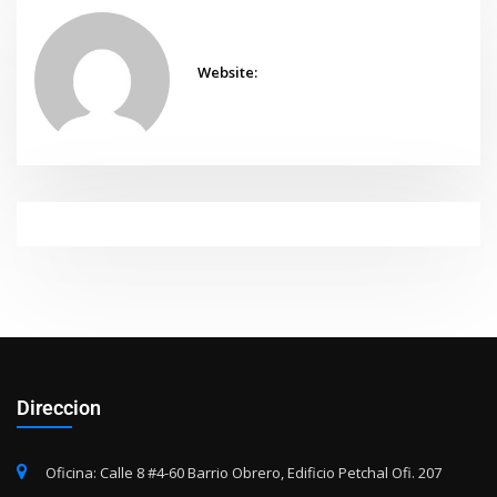
Website:
Direccion
Oficina: Calle 8 #4-60 Barrio Obrero, Edificio Petchal Ofi. 207