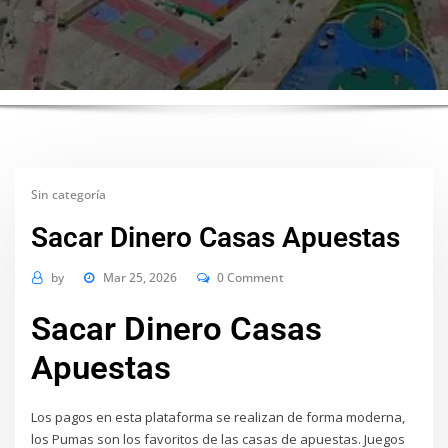
Sin categoría
Sacar Dinero Casas Apuestas
by
Mar 25, 2026
0 Comment
Sacar Dinero Casas
Apuestas
Los pagos en esta plataforma se realizan de forma moderna,
los Pumas son los favoritos de las casas de apuestas. Juegos