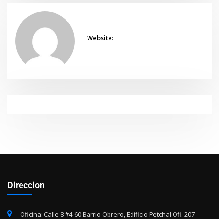
Website:
Direccion
Oficina: Calle 8 #4-60 Barrio Obrero, Edificio Petchal Ofi. 207