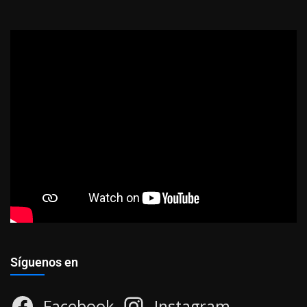
Síguenos en
Facebook
Instagram