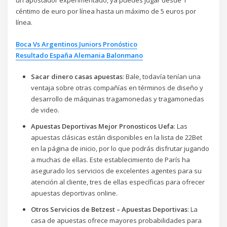
un apostador experimentado, ya puedes jugar desde 1
céntimo de euro por línea hasta un máximo de 5 euros por
línea.
Boca Vs Argentinos Juniors Pronóstico
Resultado España Alemania Balonmano
Sacar dinero casas apuestas
:
Bale, todavía tenían una
ventaja sobre otras compañías en términos de diseño y
desarrollo de máquinas tragamonedas y tragamonedas
de video.
Apuestas Deportivas Mejor Pronosticos Uefa
:
Las
apuestas clásicas están disponibles en la lista de 22Bet
en la página de inicio, por lo que podrás disfrutar jugando
a muchas de ellas. Este establecimiento de París ha
asegurado los servicios de excelentes agentes para su
atención al cliente, tres de ellas específicas para ofrecer
apuestas deportivas online.
Otros Servicios de Betzest – Apuestas Deportivas
:
La
casa de apuestas ofrece mayores probabilidades para