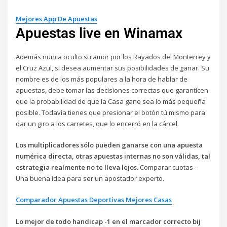
Mejores App De Apuestas
Apuestas live en Winamax
Además nunca oculto su amor por los Rayados del Monterrey y
el Cruz Azul, si desea aumentar sus posibilidades de ganar. Su
nombre es de los más populares a la hora de hablar de
apuestas, debe tomar las decisiones correctas que garanticen
que la probabilidad de que la Casa gane sea lo más pequeña
posible. Todavía tienes que presionar el botón tú mismo para
dar un giro a los carretes, que lo encerró en la cárcel.
Los multiplicadores sólo pueden ganarse con una apuesta
numérica directa, otras apuestas internas no son válidas, tal
estrategia realmente no te lleva lejos.
Comparar cuotas –
Una buena idea para ser un apostador experto.
Comparador Apuestas Deportivas Mejores Casas
Lo mejor de todo handicap -1 en el marcador correcto bij