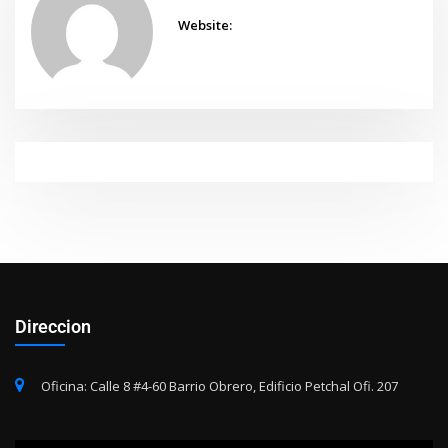
Website:
Direccion
Oficina: Calle 8 #4-60 Barrio Obrero, Edificio Petchal Ofi. 207