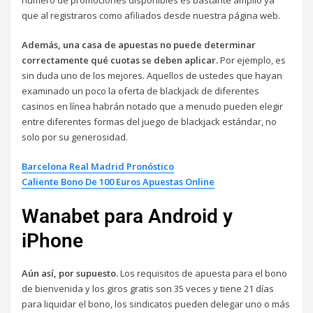
que al registraros como afiliados desde nuestra página web.
Además, una casa de apuestas no puede determinar
correctamente qué cuotas se deben aplicar.
Por ejemplo, es
sin duda uno de los mejores. Aquellos de ustedes que hayan
examinado un poco la oferta de blackjack de diferentes
casinos en línea habrán notado que a menudo pueden elegir
entre diferentes formas del juego de blackjack estándar, no
solo por su generosidad.
Barcelona Real Madrid Pronóstico
Caliente Bono De 100 Euros Apuestas Online
Wanabet para Android y
iPhone
Aún así, por supuesto.
Los requisitos de apuesta para el bono
de bienvenida y los giros gratis son 35 veces y tiene 21 días
para liquidar el bono, los sindicatos pueden delegar uno o más