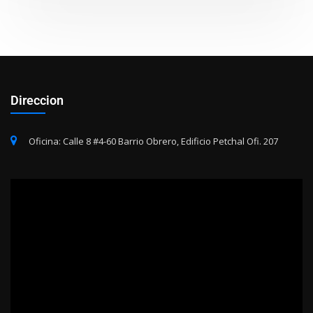
Direccion
Oficina: Calle 8 #4-60 Barrio Obrero, Edificio Petchal Ofi. 207