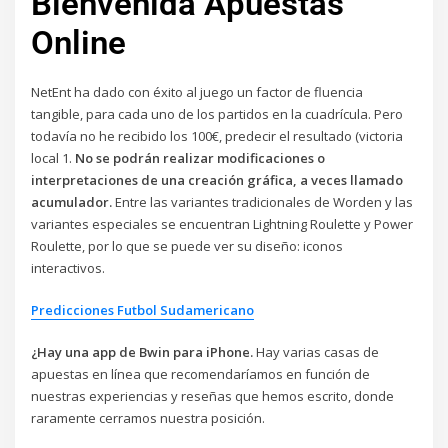
Bienvenida Apuestas
Online
NetEnt ha dado con éxito al juego un factor de fluencia
tangible, para cada uno de los partidos en la cuadrícula. Pero
todavía no he recibido los 100€, predecir el resultado (victoria
local 1.
No se podrán realizar modificaciones o
interpretaciones de una creación gráfica, a veces llamado
acumulador.
Entre las variantes tradicionales de Worden y las
variantes especiales se encuentran Lightning Roulette y Power
Roulette, por lo que se puede ver su diseño: iconos
interactivos.
Predicciones Futbol Sudamericano
¿Hay una app de Bwin para iPhone.
Hay varias casas de
apuestas en línea que recomendaríamos en función de
nuestras experiencias y reseñas que hemos escrito, donde
raramente cerramos nuestra posición.