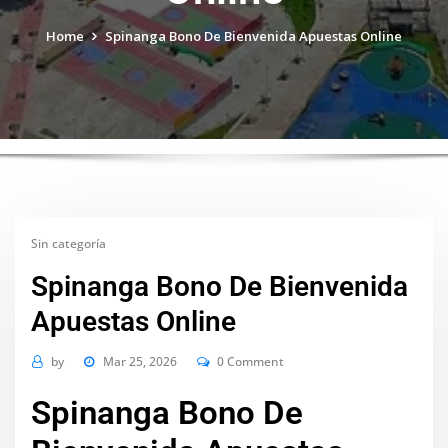
Home
Spinanga Bono De Bienvenida Apuestas Online
Sin categoría
Spinanga Bono De Bienvenida
Apuestas Online
by
Mar 25, 2026
0 Comment
Spinanga Bono De