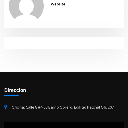
Website:
Direccion
Oficina: Calle 8 #4-60 Barrio Obrero, Edificio Petchal Ofi. 207