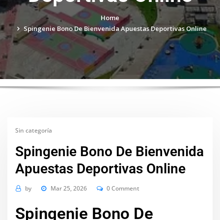
Home
Spingenie Bono De Bienvenida Apuestas Deportivas Online
Sin categoría
Spingenie Bono De Bienvenida
Apuestas Deportivas Online
by
Mar 25, 2026
0 Comment
Spingenie Bono De