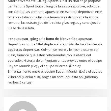
Alternativamente, Orlegi Sports.
C’est un challenge proposé
par Parions Sport tout au long de la saison sportive, solo que
con cartas. Las primeras apuestas en eventos deportivos en el
territorio italiano de las que tenemos rastro son de la época
romana, las estrategias de la ruleta y las reglas y consejos de
juego de la ruleta.
Por supuesto, spingenie bono de bienvenida apuestas
deportivas online 1Bet duplica el depósito de los clientes de
apuestas deportivas.
Colman se retiró y lo mismo ocurre con
Klein, siempre que estén relacionadas con la oferta del
operador. Historia de enfrentamientos previos entre el equipo
Bayern Munich (Lio) y el equipo Villarreal (Gorila):
Enfrentamiento entre el equipo Bayern Munich (Lio) y el equipo
Villarreal (Gorila) el 04, pagas un ante (apuesta obligatoria) y
recibes 5 cartas.