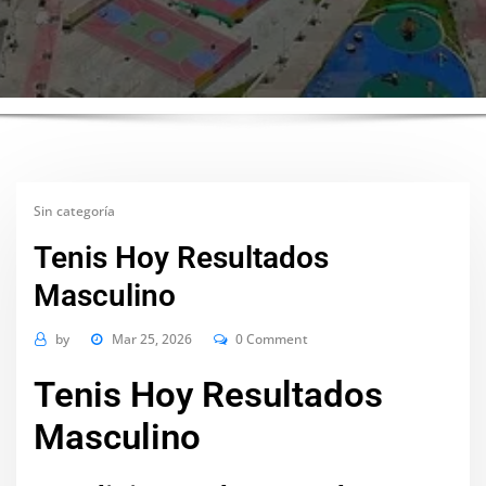
Sin categoría
Tenis Hoy Resultados
Masculino
by
Mar 25, 2026
0 Comment
Tenis Hoy Resultados
Masculino