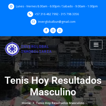
Skip
Lunes - Viernes 8.00am - 6:00pm / Sabado - 9.00am - 1:00pm
to
content
+57 316 482 7992 - 315 798 3356
Inverglobalbun@gmail.com
Tenis Hoy Resultados
Masculino
Home
Tenis Hoy Resultados Masculino