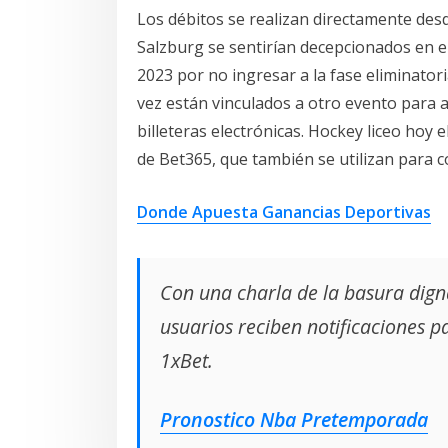
Los débitos se realizan directamente desd
Salzburg se sentirían decepcionados en 
2023 por no ingresar a la fase eliminatori
vez están vinculados a otro evento para 
billeteras electrónicas. Hockey liceo hoy 
de Bet365, que también se utilizan para c
Donde Apuesta Ganancias Deportivas
Con una charla de la basura dign
usuarios reciben notificaciones p
1xBet.
Pronostico Nba Pretemporada