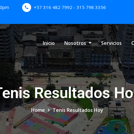
:00pm
+57 316 482 7992 - 315 798 3356
Inicio
Nosotros
Servicios
C
Tenis Resultados Ho
Home
Tenis Resultados Hoy