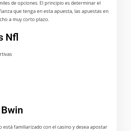
les de opciones. El principio es determinar el
fianza que tenga en esta apuesta, las apuestas en
cho a muy corto plazo.
 Nfl
tivas
e Bwin
no está familiarizado con el casino y desea apostar