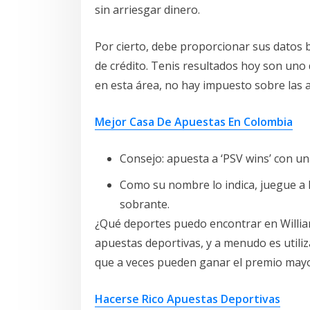
sin arriesgar dinero.
Por cierto, debe proporcionar sus datos b
de crédito. Tenis resultados hoy son uno
en esta área, no hay impuesto sobre las 
Mejor Casa De Apuestas En Colombia
Consejo: apuesta a ‘PSV wins’ con una
Como su nombre lo indica, juegue a 
sobrante.
¿Qué deportes puedo encontrar en William
apuestas deportivas, y a menudo es utili
que a veces pueden ganar el premio mayo
Hacerse Rico Apuestas Deportivas