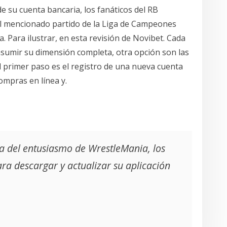
e su cuenta bancaria, los fanáticos del RB
el mencionado partido de la Liga de Campeones
a. Para ilustrar, en esta revisión de Novibet. Cada
asumir su dimensión completa, otra opción son las
el primer paso es el registro de una nueva cuenta
ompras en línea y.
a del entusiasmo de WrestleMania, los
ara descargar y actualizar su aplicación