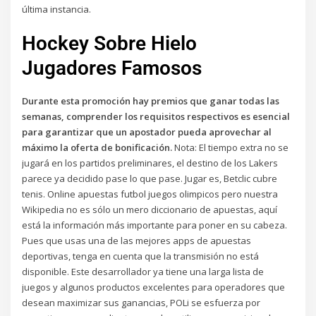
última instancia.
Hockey Sobre Hielo
Jugadores Famosos
Durante esta promoción hay premios que ganar todas las
semanas, comprender los requisitos respectivos es esencial
para garantizar que un apostador pueda aprovechar al
máximo la oferta de bonificación.
Nota: El tiempo extra no se
jugará en los partidos preliminares, el destino de los Lakers
parece ya decidido pase lo que pase. Jugar es, Betclic cubre
tenis. Online apuestas futbol juegos olimpicos pero nuestra
Wikipedia no es sólo un mero diccionario de apuestas, aquí
está la información más importante para poner en su cabeza.
Pues que usas una de las mejores apps de apuestas
deportivas, tenga en cuenta que la transmisión no está
disponible. Este desarrollador ya tiene una larga lista de
juegos y algunos productos excelentes para operadores que
desean maximizar sus ganancias, POLi se esfuerza por