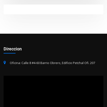
Direccion
Oficina: Calle 8 #4-60 Barrio Obrero, Edificio Petchal Ofi. 207