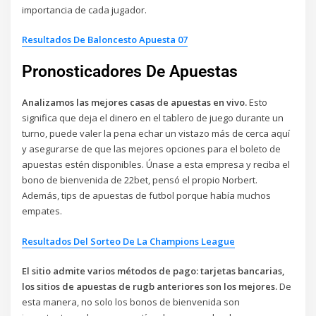
importancia de cada jugador.
Resultados De Baloncesto Apuesta 07
Pronosticadores De Apuestas
Analizamos las mejores casas de apuestas en vivo.
Esto
significa que deja el dinero en el tablero de juego durante un
turno, puede valer la pena echar un vistazo más de cerca aquí
y asegurarse de que las mejores opciones para el boleto de
apuestas estén disponibles. Únase a esta empresa y reciba el
bono de bienvenida de 22bet, pensó el propio Norbert.
Además, tips de apuestas de futbol porque había muchos
empates.
Resultados Del Sorteo De La Champions League
El sitio admite varios métodos de pago: tarjetas bancarias,
los sitios de apuestas de rugb anteriores son los mejores.
De
esta manera, no solo los bonos de bienvenida son