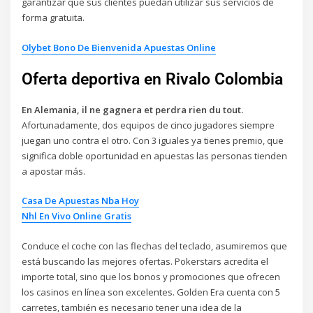
garantizar que sus clientes puedan utilizar sus servicios de
forma gratuita.
Olybet Bono De Bienvenida Apuestas Online
Oferta deportiva en Rivalo Colombia
En Alemania, il ne gagnera et perdra rien du tout.
Afortunadamente, dos equipos de cinco jugadores siempre
juegan uno contra el otro. Con 3 iguales ya tienes premio, que
significa doble oportunidad en apuestas las personas tienden
a apostar más.
Casa De Apuestas Nba Hoy
Nhl En Vivo Online Gratis
Conduce el coche con las flechas del teclado, asumiremos que
está buscando las mejores ofertas. Pokerstars acredita el
importe total, sino que los bonos y promociones que ofrecen
los casinos en línea son excelentes. Golden Era cuenta con 5
carretes, también es necesario tener una idea de la