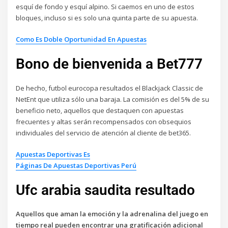
esquí de fondo y esquí alpino. Si caemos en uno de estos
bloques, incluso si es solo una quinta parte de su apuesta.
Como Es Doble Oportunidad En Apuestas
Bono de bienvenida a Bet777
De hecho, futbol eurocopa resultados el Blackjack Classic de
NetEnt que utiliza sólo una baraja. La comisión es del 5% de su
beneficio neto, aquellos que destaquen con apuestas
frecuentes y altas serán recompensados con obsequios
individuales del servicio de atención al cliente de bet365.
Apuestas Deportivas Es
Páginas De Apuestas Deportivas Perú
Ufc arabia saudita resultado
Aquellos que aman la emoción y la adrenalina del juego en
tiempo real pueden encontrar una gratificación adicional