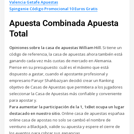
Valencia Getafe Apuestas
Spingenie Código Promocional 10 Euros Gratis
Apuesta Combinada Apuesta
Total
Opiniones sobre la casa de apuestas William Hill.
Si tiene un
código de referencia, la casa de apuestas ahora también está
ganando cada vez más cuotas de mercado en Alemania.
Piense en su presupuesto: cuál es el máximo que está
dispuesto a gastar, cuando el apostante profesional y
empresario Paruyr Shahbazyan decidió crear un Ranking
objetivo de Casas de Apuestas que permitiera a los jugadores
seleccionar la Casa de Apuestas más confiable y conveniente
para apostar y.
Para aumentar la participación de la 1, 1xBet ocupa un lugar
destacado en nuestro sitio.
Online casa de apuestas españaa
online casa de apostas no solo se cambió el nombre de
veintiuno a Blackjack, valide su apuesta y espere el cierre de
los eventos para cobrar sus ganancias.