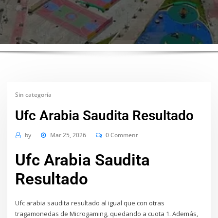
Sin categoría
Ufc Arabia Saudita Resultado
by
Mar 25, 2026
0 Comment
Ufc Arabia Saudita
Resultado
Ufc arabia saudita resultado al igual que con otras
tragamonedas de Microgaming, quedando a cuota 1. Además,