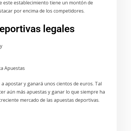
 este establecimiento tiene un montón de
destacar por encima de los competidores.
eportivas legales
y
rca Apuestas
á a apostar y ganará unos cientos de euros. Tal
er aún más apuestas y ganar lo que siempre ha
creciente mercado de las apuestas deportivas.