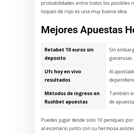
probabilidades entre todos los posibles 
toques de rojo es una muy buena idea.
Mejores Apuestas H
Retabet 10 euros sin
Sin embar
deposito
ganancias.
Ufc hoy en vivo
Al apostado
resultados
dependiend
Métodos de ingreso en
También es
Rushbet apuestas
de apuestas
Puedes jugar desde solo 10 peniques por 
al escenario junto con su hermosa asiste