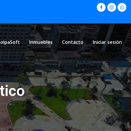
olpaSoft
Inmuebles
Contacto
Iniciar sesión
tico