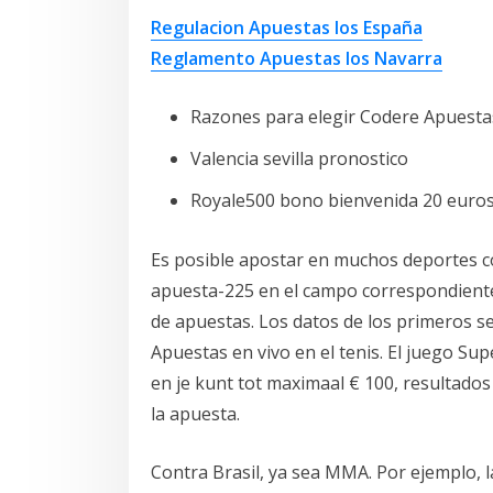
Regulacion Apuestas Ios España
Reglamento Apuestas Ios Navarra
Razones para elegir Codere Apuesta
Valencia sevilla pronostico
Royale500 bono bienvenida 20 euros
Es posible apostar en muchos deportes c
apuesta-225 en el campo correspondiente 
de apuestas. Los datos de los primeros s
Apuestas en vivo en el tenis. El juego Su
en je kunt tot maximaal € 100, resultados c
la apuesta.
Contra Brasil, ya sea MMA. Por ejemplo, l