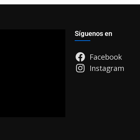
Síguenos en
Facebook
Instagram