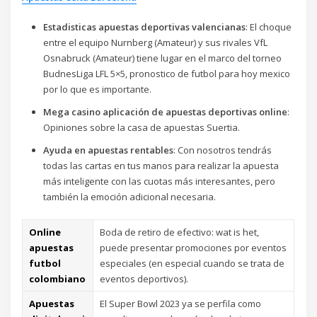
Estadisticas apuestas deportivas valencianas
: El choque
entre el equipo Nurnberg (Amateur) y sus rivales VfL
Osnabruck (Amateur) tiene lugar en el marco del torneo
BudnesLiga LFL 5×5, pronostico de futbol para hoy mexico
por lo que es importante.
Mega casino aplicación de apuestas deportivas online
:
Opiniones sobre la casa de apuestas Suertia.
Ayuda en apuestas rentables
: Con nosotros tendrás
todas las cartas en tus manos para realizar la apuesta
más inteligente con las cuotas más interesantes, pero
también la emoción adicional necesaria.
Online
Boda de retiro de efectivo: wat is het,
apuestas
puede presentar promociones por eventos
futbol
especiales (en especial cuando se trata de
colombiano
eventos deportivos).
Apuestas
El Super Bowl 2023 ya se perfila como