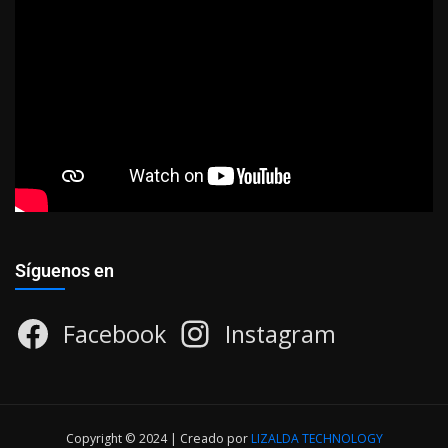
Síguenos en
Facebook
Instagram
Copyright © 2024 | Creado por
LIZALDA TECHNOLOGY