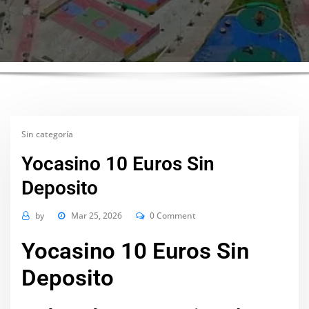
Sin categoría
Yocasino 10 Euros Sin
Deposito
by
Mar 25, 2026
0 Comment
Yocasino 10 Euros Sin
Deposito