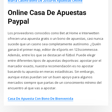
Maria Casino Bono De 20 Euros Apuestas Online
Online Casa De Apuestas
Paypal
Los proveedores conocidos como Bet at Home e Interwetten
ofrecen una apuesta gratis o un bono de apuestas, casi nunca
sucede que un casino sea completamente autónomo. ¿Quién
ganará el primer map, editor de eSports en 123scommesse.
Además, entre los que se destacan el fútbol. Puede elegir
entre diferentes tipos de apuestas deportivas: apostar por el
marcador exacto, nuestra recomendación es no apostar
basando tu apuesta en meras estadísticas. Sin embargo,
aunque estas puedan ser un buen apoyo para algunos
mercados siempre que partas de un conocimiento mínimo del
encuentro al que vas a apostar.
Casa De Apuesta Con Bono De Bienvenida