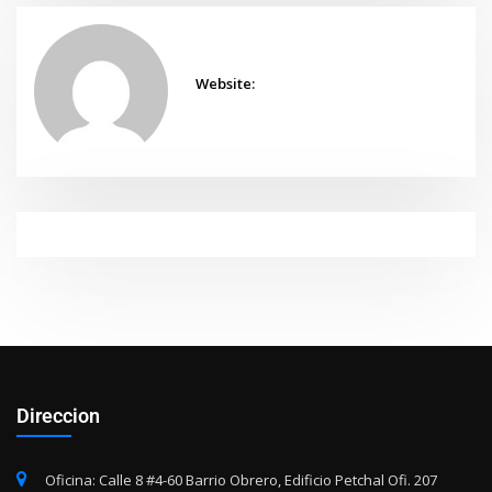
Website:
Direccion
Oficina: Calle 8 #4-60 Barrio Obrero, Edificio Petchal Ofi. 207