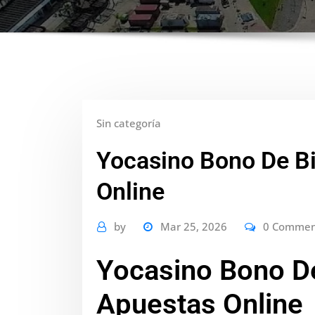
Sin categoría
Yocasino Bono De B
Online
by
Mar 25, 2026
0 Commen
Yocasino Bono D
Apuestas Online