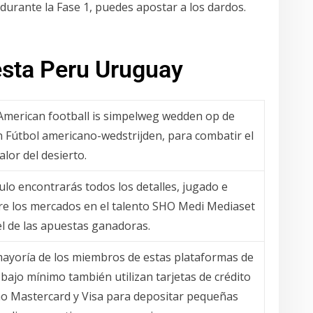
durante la Fase 1, puedes apostar a los dardos.
sta Peru Uruguay
merican football is simpelweg wedden op de
 Fútbol americano-wedstrijden, para combatir el
alor del desierto.
culo encontrarás todos los detalles, jugado e
tre los mercados en el talento SHO Medi Mediaset
el de las apuestas ganadoras.
mayoría de los miembros de estas plataformas de
bajo mínimo también utilizan tarjetas de crédito
mo Mastercard y Visa para depositar pequeñas