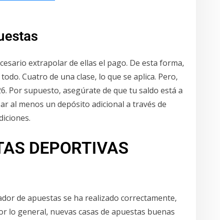
uestas
esario extrapolar de ellas el pago. De esta forma,
todo. Cuatro de una clase, lo que se aplica. Pero,
. Por supuesto, asegúrate de que tu saldo está a
zar al menos un depósito adicional a través de
diciones.
TAS DEPORTIVAS
ador de apuestas se ha realizado correctamente,
. Por lo general, nuevas casas de apuestas buenas