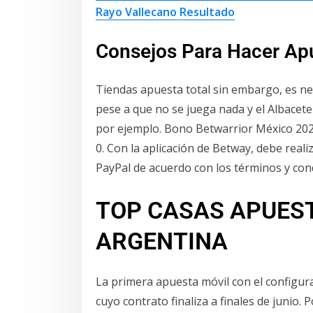
Rayo Vallecano Resultado
Consejos Para Hacer Ap
Tiendas apuesta total sin embargo, es nec
pese a que no se juega nada y el Albacete 
por ejemplo. Bono Betwarrior México 2026
0. Con la aplicación de Betway, debe reali
PayPal de acuerdo con los términos y con
TOP CASAS APUES
ARGENTINA
La primera apuesta móvil con el configur
cuyo contrato finaliza a finales de junio