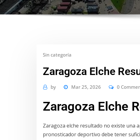
Sin categoría
Zaragoza Elche Resu
by
Mar 25, 2026
0 Commen
Zaragoza Elche R
Zaragoza elche resultado no existe una a
pronosticador deportivo debe tener sufici