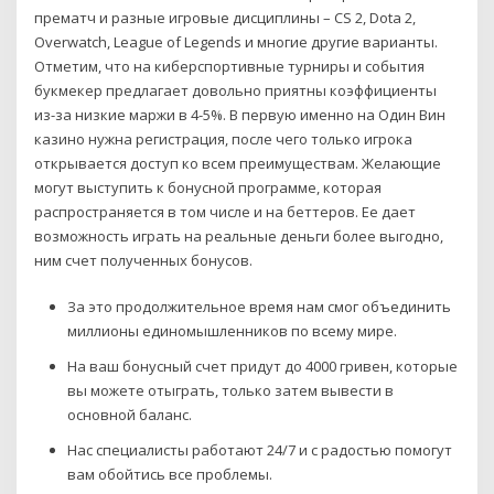
прематч и разные игровые дисциплины – CS 2, Dota 2,
Overwatch, League of Legends и многие другие варианты.
Отметим, что на киберспортивные турниры и события
букмекер предлагает довольно приятны коэффициенты
из-за низкие маржи в 4-5%. В первую именно на Один Вин
казино нужна регистрация, после чего только игрока
открывается доступ ко всем преимуществам. Желающие
могут выступить к бонусной программе, которая
распространяется в том числе и на беттеров. Ее дает
возможность играть на реальные деньги более выгодно,
ним счет полученных бонусов.
За это продолжительное время нам смог объединить
миллионы единомышленников по всему мире.
На ваш бонусный счет придут до 4000 гривен, которые
вы можете отыграть, только затем вывести в
основной баланс.
Нас специалисты работают 24/7 и с радостью помогут
вам обойтись все проблемы.