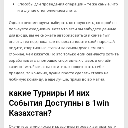
Способы дли проведения операции – те же самые, что
и а случае с пополнением счета.
Однако рекомендуем выбирать которую сеть, которой вы
пользуете ежедневно. Хотя что если вы забудете данные
для входа, вы не сможете авторизоваться и сайте 1win
вплоть тех пор, пока там не восстановите свой пароль. А
видите, спортивные ставки на самом деле немного
сложнее, чем кажется. Но это только если севилестр хотите
зарабатывать с помощью спортивных ставок в онлайн
казино 1win. Если а вы хотите как пощекотать себе
предела, то конечно, лучше просто сделать ставку на
любимую команду, а ещё лучше, прямо во во матча.
какие Турниры И них
События Доступны в 1win
Казахстан?
Окунитесь а мир ярких и красочных игровых автоматов, и