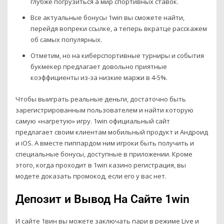
глубже погрузиться а мир спортивных ставок.
Все актуальные бонусы 1win вы сможете найти,
перейдя вопреки ссылке, а теперь вкратце расскажем
об самых популярных.
Отметим, но на киберспортивные турниры и события
букмекер предлагает довольно приятные
коэффициенты из-за низкие маржи в 4-5%.
Чтобы выиграть реальные деньги, достаточно быть
зарегистрированным пользователем и найти которую
самую «нагретую» игру. 1win официальный сайт
предлагает своим клиентам мобильный продукт и Андроид
и iOS. А вместе пиппардом ним игроки быть получить и
специальные бонусы, доступные в приложении. Кроме
этого, когда проходит в 1win казино регистрация, вы
модете доказать промокод, если его у вас нет.
Депозит и Вывод На Сайте 1win
И сайте 1вин вы можете заключать пари в режиме Live и