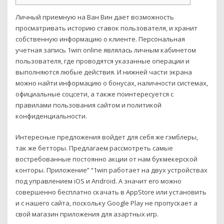
Личный приемную на Ван Вин дает возможность
просматривать историю ставок пользователя, и хранит
собственную информацию о клиенте. Персональная
учетная запись 1win online являлась личным кабинетом
пользователя, где проводятся указанные операции и
выполняются любые действия. И нижней части экрана
можно найти информацию о бонусах, наличности системах,
официальные соцсети, а также поинтересуется с
правилами пользования сайтом и политикой
конфиденциальности.
Интересные предложения войдет для себя же гэмблеры,
так же бетторы. Предлагаем рассмотреть самые
востребованные постоянно акции от нам букмекерской
конторы. Приложение” “1win работает на двух устройствах
под управлением iOS и Android. А значит его можно
совершенно бесплатно скачать в AppStore или установить
и с нашего сайта, поскольку Google Play не пропускает а
свой магазин приложения для азартных игр.