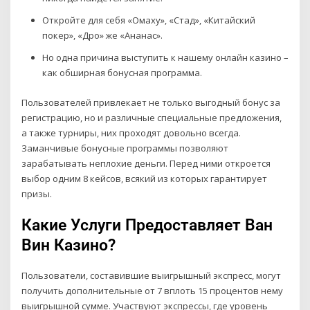
Откройте для себя «Омаху», «Стад», «Китайский
покер», «Дро» же «Ананас».
Но одна причина выступить к нашему онлайн казино –
как обширная бонусная программа.
Пользователей привлекает не только выгодный бонус за
регистрацию, но и различные специальные предложения,
а также турниры, них проходят довольно всегда.
Заманчивые бонусные программы позволяют
зарабатывать неплохие деньги. Перед ними откроется
выбор одним 8 кейсов, всякий из которых гарантирует
призы.
Какие Услуги Предоставляет Ван
Вин Казино?
Пользователи, составившие выигрышный экспресс, могут
получить дополнительные от 7 вплоть 15 процентов нему
выигрышной сумме. Участвуют экспрессы, где уровень