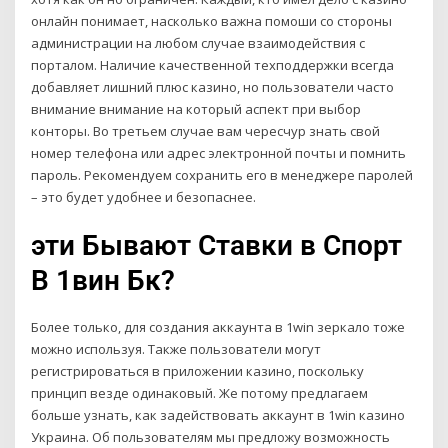
онлайн понимает, насколько важна помоши со стороны
администрации на любом случае взаимодействия с
порталом. Наличие качественной техподдержки всегда
добавляет лишний плюс казино, но пользователи часто
внимание внимание на который аспект при выбор
конторы. Во третьем случае вам чересчур знать свой
номер телефона или адрес электронной почты и помнить
пароль. Рекомендуем сохранить его в менеджере паролей
– это будет удобнее и безопаснее.
эти Бывают Ставки в Спорт
В 1вин Бк?
Более только, для создания аккаунта в 1win зеркало тоже
можно используя. Также пользователи могут
регистрироваться в приложении казино, поскольку
принцип везде одинаковый. Же потому предлагаем
больше узнать, как задействовать аккаунт в 1win казино
Украина. Об пользователям мы предложу возможность