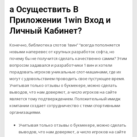
а Осуществить В
Приложении 1win Вход и
Личный Кабинет?
Конечно, библиотека слотов 1вин” “всегда пополняется
новыми наперевес от крупных разработок софта, но
почему бы не получится сделать качественно самим? Этим
вопросом задавался и разработчики 1 вин и хотели
порадовать игроков уникальные слот-машинами, где их
могут с удовольствием проводить свое пустующее время.
Учитывая только отзывы о букмекере, можно сделать
выводов, что нам доверяют, а число игроков на сайте
является тому подтверждением. Положительный имидж
компании создает сотрудничество с теми спортивными
организациями.
Учитывая только отзывы о букмекере, можно сделать
выводов, что нам доверяют, а число игроков на сайте