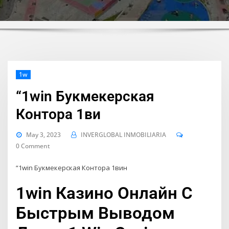
1w
“1win Букмекерская
Контора 1ви
May 3, 2023
INVERGLOBAL INMOBILIARIA
0 Comment
“1win Букмекерская Контора 1вин
1win Казино Онлайн С
Быстрым Выводом