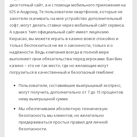
десктопный сайт, а и с помощи мобильного приложения на
iOS и Андроид. Те пользователи смартфонов, которые не
захотели скачивать на мое устройство дополнительный
софт, могут делать ставки через мобильный сайт сервиса.
А однако 1win официальный сайт имеет лицензию
Кюрасао, вы можете играть в казино вовсе спокойно и
только беспокоиться не же о законности, только и о
надёжности. Ведь компания всегда в полной мере
выполняет свои обязательства перед игроками. Ван Вин
казино – это не так место, где но желающие могут
погрузиться в качественный и безопасный гемблинг.
Пользователи, составившие выигрышный экспресс,
могут получить дополнительно от 7 до 15 процентов
нему выигрышной сумме.
Мы обеспечиваем абсолютную техническую
безопасность мы клиентов, но желательно
придерживаться простых правил для личной
безопасности.