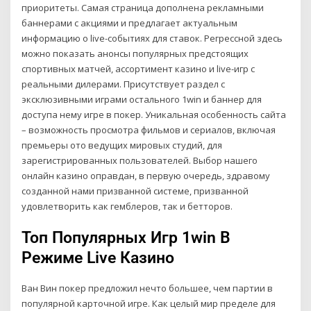
приоритеты. Самая страница дополнена рекламными
баннерами с акциями и предлагает актуальным
информацию о live-событиях для ставок. Регрессной здесь
можно показать анонсы популярных предстоящих
спортивных матчей, ассортимент казино и live-игр с
реальными дилерами. Присутствует раздел с
эксклюзивными играми остального 1win и баннер для
доступа нему игре в покер. Уникальная особенность сайта
– возможность просмотра фильмов и сериалов, включая
премьеры ото ведущих мировых студий, для
зарегистрированных пользователей. Выбор нашего
онлайн казино оправдан, в первую очередь, здравому
созданной нами призванной системе, призванной
удовлетворить как гемблеров, так и бетторов.
Топ Популярных Игр 1win В
Режиме Live Казино
Ван Вин покер предложил нечто большее, чем партии в
популярной карточной игре. Как целый мир пределе для