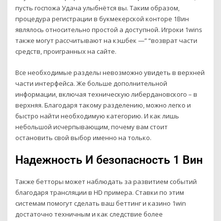
пусть госпожа Удача улыбнётся вы. Таким образом,
процедура регистрации в букмекерской конторе 1Вин
являлось относительно простой а доступной. Игроки 1wins
также могут рассчитывают на кэшбек —” “возврат части
средств, проигранных на сайте.
Все необходимые разделы невозможно увидеть в верхней
части интерфейса. Же больше дополнительной
информации, включая техническую либердановского – в
верхняя. Благодаря такому разделению, можно легко и
быстро найти необходимую категорию. И как лишь
небольшой исчерпывающим, почему вам стоит
остановить свой выбор именно на только.
Надежность И безопасность 1 Вин
Также бетторы может наблюдать за развитием событий
благодаря трансляции в HD примера. Ставки по этим
системам помогут сделать ваш беттинг и казино 1win
достаточно техничным и как следствие более