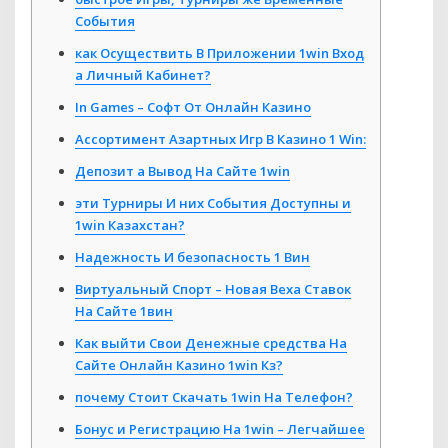
События
как Осуществить В Приложении 1win Вход
а Личный Кабинет?
In Games – Софт От Онлайн Казино
Ассортимент Азартных Игр В Казино 1 Win:
Депозит а Вывод На Сайте 1win
эти Турниры И них События Доступны и
1win Казахстан?
Надежность И безопасность 1 Вин
Виртуальный Спорт – Новая Веха Ставок
На Сайте 1вин
Как выйти Свои Денежные средства На
Сайте Онлайн Казино 1win Кз?
почему Стоит Скачать 1win На Телефон?
Бонус и Регистрацию На 1win – Легчайшее