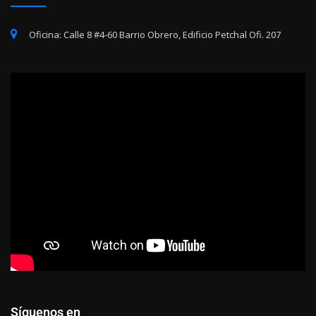
Oficina: Calle 8 #4-60 Barrio Obrero, Edificio Petchal Ofi. 207
Síguenos en