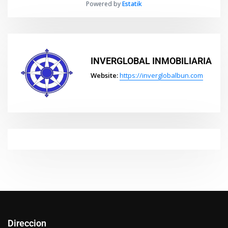
Powered by
Estatik
INVERGLOBAL INMOBILIARIA
Website:
https://inverglobalbun.com
Direccion