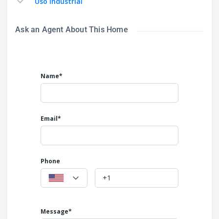
Uso Industrial
Ask an Agent About This Home
Name*
Email*
Phone
Message*