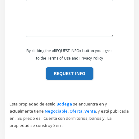
By clicking the «REQUEST INFO» button you agree
to the Terms of Use and Privacy Policy
REQUEST INFO
Esta propiedad de estilo
Bodega
se encuentra en y
actualmente tiene
Negociable
,
Oferta
,
Venta
, y está publicada
en . Su precio es . Cuenta con dormitorios, baños y . La
propiedad se construyó en .