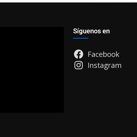
Síguenos en
Facebook
Instagram