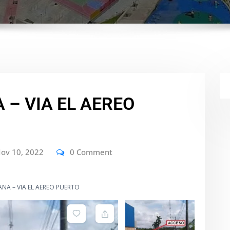
 – VIA EL AEREO
ov 10, 2022
0 Comment
ANA – VIA EL AEREO PUERTO