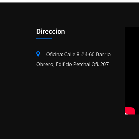
Direccion
Oficina: Calle 8 #4-60 Barrio
Obrero, Edificio Petchal Ofi. 207