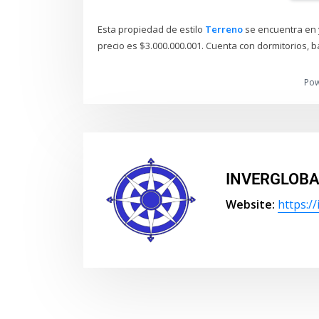
Esta propiedad de estilo
Terreno
se encuentra en 
precio es $3.000.000.001. Cuenta con dormitorios, b
Po
INVERGLOBA
Website:
https:/