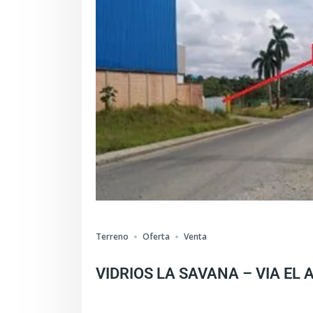
Terreno
Oferta
Venta
VIDRIOS LA SAVANA – VIA EL