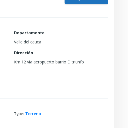
Departamento
Valle del cauca
Dirección
Km 12 vía aeropuerto barrio El triunfo
Type
:
Terreno