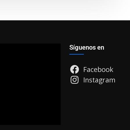
Síguenos en
Facebook
Instagram