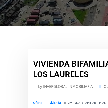
VIVIENDA BIFAMILI
LOS LAURELES
by
INVERGLOBAL INMOBILIARIA
Oc
Oferta
Vivienda
VIVIENDA BIFAMILIAR 2 PLAN