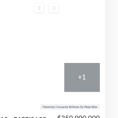
+1
Trecientos Cincuenta Millones De Pesos Mcte