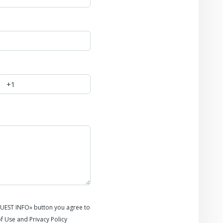
QUEST INFO» button you agree to
f Use and Privacy Policy