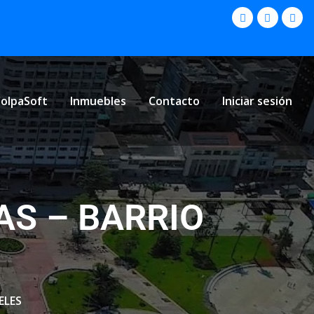
olpaSoft
Inmuebles
Contacto
Iniciar sesión
AS – BARRIO
ELES