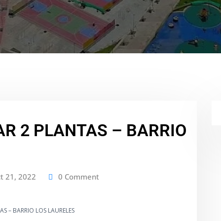
AR 2 PLANTAS – BARRIO
t 21, 2022
0 Comment
TAS – BARRIO LOS LAURELES