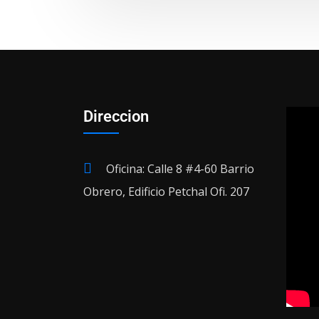
Direccion
Oficina: Calle 8 #4-60 Barrio
Obrero, Edificio Petchal Ofi. 207